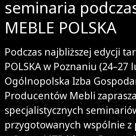
seminaria podcza
MEBLE POLSKA
Podczas najbliższej edycji 
POLSKA w Poznaniu (24–27 l
Ogólnopolska Izba Gospoda
Producentów Mebli zaprasza
specjalistycznych seminarió
przygotowanych wspólnie z