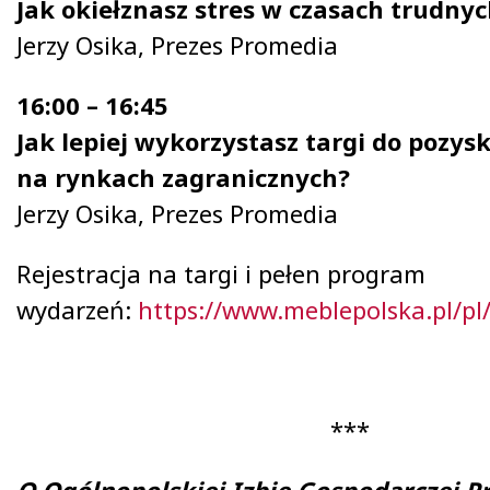
Jak okiełznasz stres w czasach trudn
Jerzy Osika, Prezes Promedia
16:00 – 16:45
Jak lepiej wykorzystasz targi do pozys
na rynkach zagranicznych?
Jerzy Osika, Prezes Promedia
Rejestracja na targi i pełen program
wydarzeń:
https://www.meblepolska.pl/pl
***