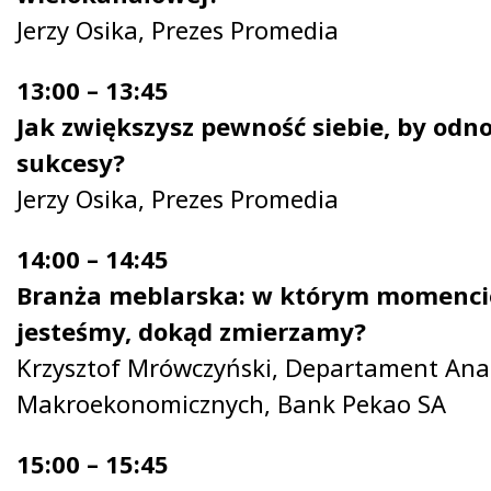
Jerzy Osika, Prezes Promedia
13:00 – 13:45
Jak zwiększysz pewność siebie, by odno
sukcesy?
Jerzy Osika, Prezes Promedia
14:00 – 14:45
Branża meblarska: w którym momenci
jesteśmy, dokąd zmierzamy?
Krzysztof Mrówczyński, Departament Anal
Makroekonomicznych, Bank Pekao SA
15:00 – 15:45