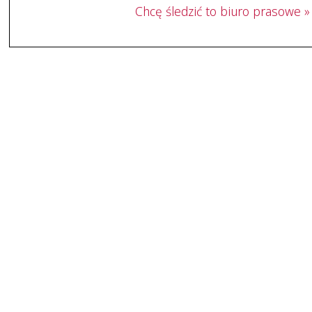
Chcę śledzić to biuro prasowe »